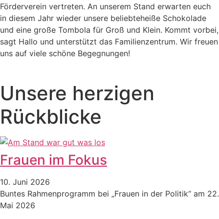
Förderverein vertreten. An unserem Stand erwarten euch
in diesem Jahr wieder unsere beliebteheiße Schokolade
und eine große Tombola für Groß und Klein. Kommt vorbei,
sagt Hallo und unterstützt das Familienzentrum. Wir freuen
uns auf viele schöne Begegnungen!
Unsere herzigen
Rückblicke
Frauen im Fokus
10. Juni 2026
Buntes Rahmenprogramm bei „Frauen in der Politik“ am 22.
Mai 2026