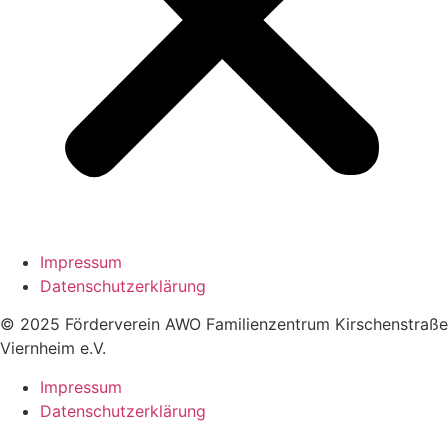
Impressum
Datenschutzerklärung
© 2025 Förderverein AWO Familienzentrum Kirschenstraße
Viernheim e.V.
Impressum
Datenschutzerklärung