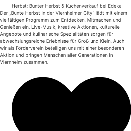
Herbst: Bunter Herbst & Kuchenverkauf bei Edeka
Der „Bunte Herbst in der Viernheimer City“ lädt mit einem
vielfältigen Programm zum Entdecken, Mitmachen und
Genießen ein. Live-Musik, kreative Aktionen, kulturelle
Angebote und kulinarische Spezialitäten sorgen für
abwechslungsreiche Erlebnisse für Groß und Klein. Auch
wir als Förderverein beteiligen uns mit einer besonderen
Aktion und bringen Menschen aller Generationen in
Viernheim zusammen.