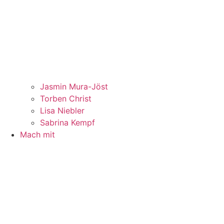
Jasmin Mura-Jöst
Torben Christ
Lisa Niebler
Sabrina Kempf
Mach mit