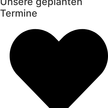
Unsere geplanten
Termine