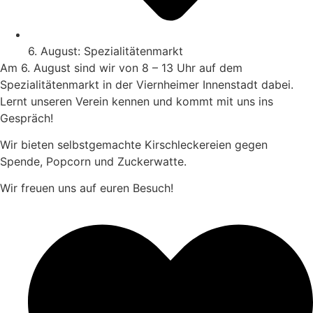
6. August: Spezialitätenmarkt
Am 6. August sind wir von 8 – 13 Uhr auf dem
Spezialitätenmarkt in der Viernheimer Innenstadt dabei.
Lernt unseren Verein kennen und kommt mit uns ins
Gespräch!
Wir bieten selbstgemachte Kirschleckereien gegen
Spende, Popcorn und Zuckerwatte.
Wir freuen uns auf euren Besuch!