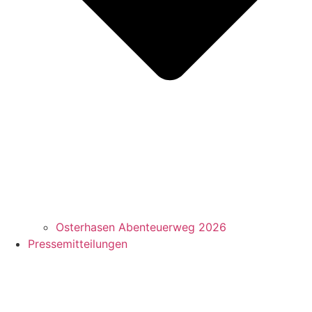
Osterhasen Abenteuerweg 2026
Pressemitteilungen