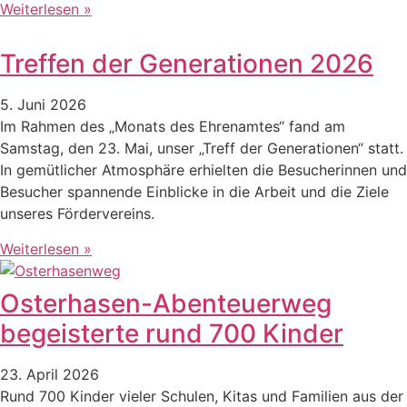
Weiterlesen »
Treffen der Generationen 2026
5. Juni 2026
Im Rahmen des „Monats des Ehrenamtes“ fand am
Samstag, den 23. Mai, unser „Treff der Generationen“ statt.
In gemütlicher Atmosphäre erhielten die Besucherinnen und
Besucher spannende Einblicke in die Arbeit und die Ziele
unseres Fördervereins.
Weiterlesen »
Osterhasen-Abenteuerweg
begeisterte rund 700 Kinder
23. April 2026
Rund 700 Kinder vieler Schulen, Kitas und Familien aus der