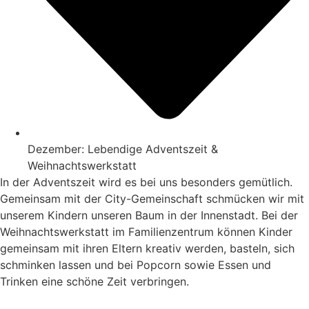
Dezember: Lebendige Adventszeit &
Weihnachtswerkstatt
In der Adventszeit wird es bei uns besonders gemütlich.
Gemeinsam mit der City-Gemeinschaft schmücken wir mit
unserem Kindern unseren Baum in der Innenstadt. Bei der
Weihnachtswerkstatt im Familienzentrum können Kinder
gemeinsam mit ihren Eltern kreativ werden, basteln, sich
schminken lassen und bei Popcorn sowie Essen und
Trinken eine schöne Zeit verbringen.