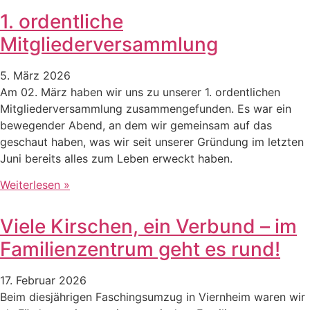
1. ordentliche
Mitgliederversammlung
5. März 2026
Am 02. März haben wir uns zu unserer 1. ordentlichen
Mitgliederversammlung zusammengefunden. Es war ein
bewegender Abend, an dem wir gemeinsam auf das
geschaut haben, was wir seit unserer Gründung im letzten
Juni bereits alles zum Leben erweckt haben.
Weiterlesen »
Viele Kirschen, ein Verbund – im
Familienzentrum geht es rund!
17. Februar 2026
Beim diesjährigen Faschingsumzug in Viernheim waren wir