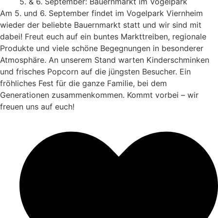
5. & 6. September: Bauernmarkt im Vogelpark
Am 5. und 6. September findet im Vogelpark Viernheim
wieder der beliebte Bauernmarkt statt und wir sind mit
dabei! Freut euch auf ein buntes Markttreiben, regionale
Produkte und viele schöne Begegnungen in besonderer
Atmosphäre. An unserem Stand warten Kinderschminken
und frisches Popcorn auf die jüngsten Besucher. Ein
fröhliches Fest für die ganze Familie, bei dem
Generationen zusammenkommen. Kommt vorbei – wir
freuen uns auf euch!