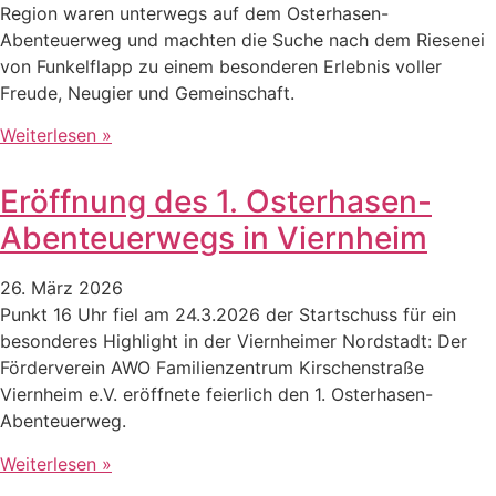
Region waren unterwegs auf dem Osterhasen-
Abenteuerweg und machten die Suche nach dem Riesenei
von Funkelflapp zu einem besonderen Erlebnis voller
Freude, Neugier und Gemeinschaft.
Weiterlesen »
Eröffnung des 1. Osterhasen-
Abenteuerwegs in Viernheim
26. März 2026
Punkt 16 Uhr fiel am 24.3.2026 der Startschuss für ein
besonderes Highlight in der Viernheimer Nordstadt: Der
Förderverein AWO Familienzentrum Kirschenstraße
Viernheim e.V. eröffnete feierlich den 1. Osterhasen-
Abenteuerweg.
Weiterlesen »