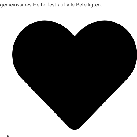
gemeinsames Helferfest auf alle Beteiligten.