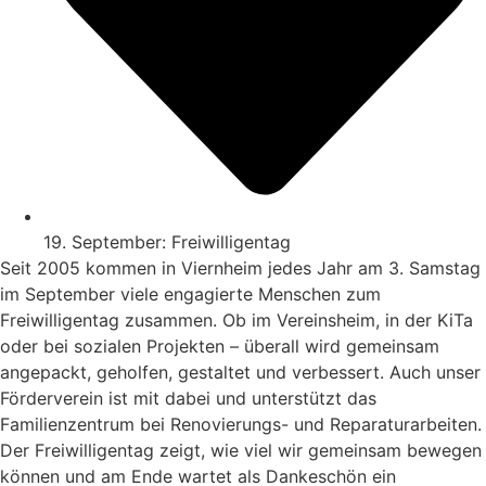
19. September: Freiwilligentag
Seit 2005 kommen in Viernheim jedes Jahr am 3. Samstag
im September viele engagierte Menschen zum
Freiwilligentag zusammen. Ob im Vereinsheim, in der KiTa
oder bei sozialen Projekten – überall wird gemeinsam
angepackt, geholfen, gestaltet und verbessert. Auch unser
Förderverein ist mit dabei und unterstützt das
Familienzentrum bei Renovierungs- und Reparaturarbeiten.
Der Freiwilligentag zeigt, wie viel wir gemeinsam bewegen
können und am Ende wartet als Dankeschön ein