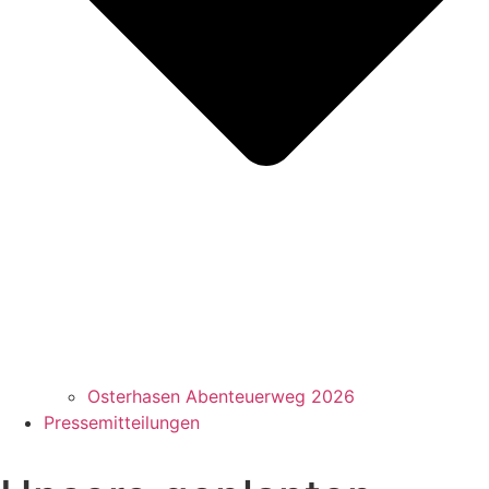
Osterhasen Abenteuerweg 2026
Pressemitteilungen