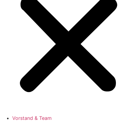
Vorstand & Team