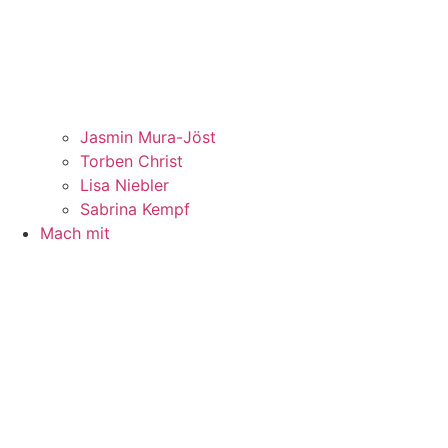
Jasmin Mura-Jöst
Torben Christ
Lisa Niebler
Sabrina Kempf
Mach mit