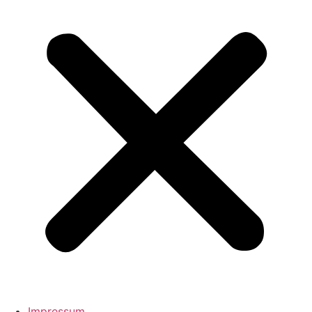
Impressum