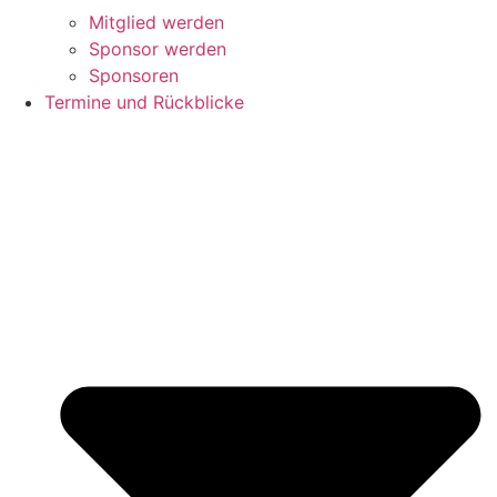
Mitglied werden
Sponsor werden
Sponsoren
Termine und Rückblicke