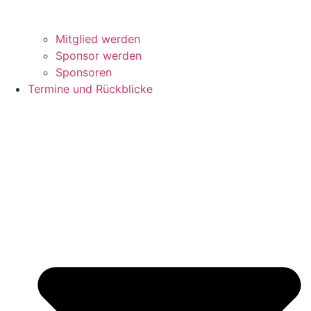
Mitglied werden
Sponsor werden
Sponsoren
Termine und Rückblicke