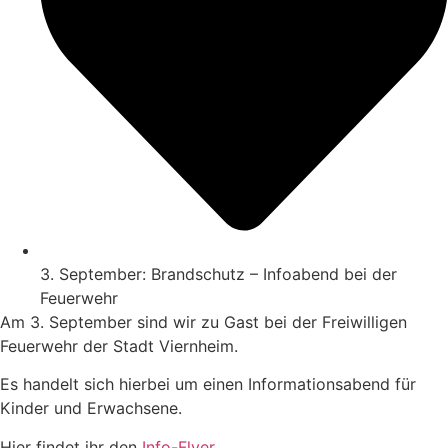
3. September: Brandschutz – Infoabend bei der
Feuerwehr
Am 3. September sind wir zu Gast bei der Freiwilligen
Feuerwehr der Stadt Viernheim.
Es handelt sich hierbei um einen Informationsabend für
Kinder und Erwachsene.
Hier findet ihr den
Info-Flyer
.