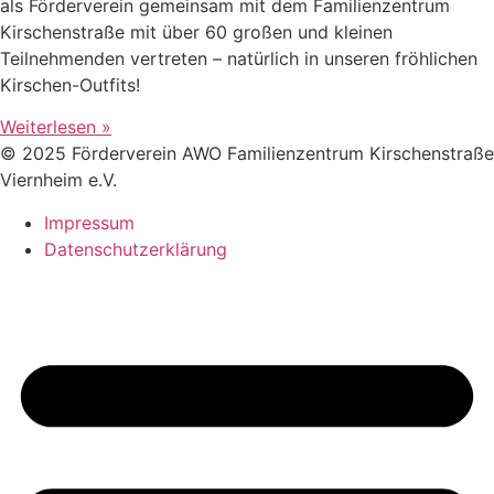
als Förderverein gemeinsam mit dem Familienzentrum
Kirschenstraße mit über 60 großen und kleinen
Teilnehmenden vertreten – natürlich in unseren fröhlichen
Kirschen-Outfits!
Weiterlesen »
© 2025 Förderverein AWO Familienzentrum Kirschenstraße
Viernheim e.V.
Impressum
Datenschutzerklärung