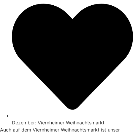
Dezember: Viernheimer Weihnachtsmarkt
Auch auf dem Viernheimer Weihnachtsmarkt ist unser